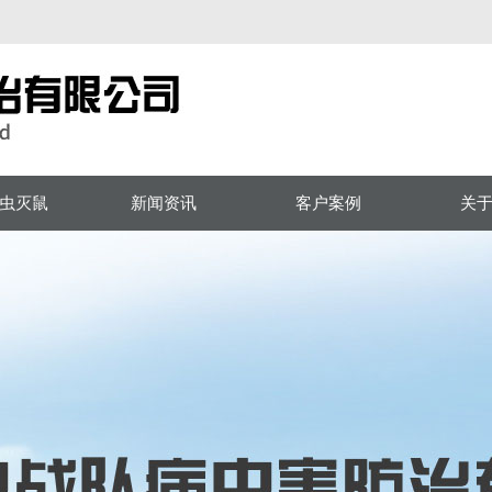
虫灭鼠
新闻资讯
客户案例
关