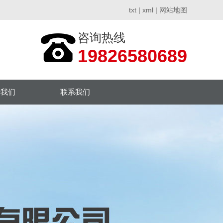
txt
|
xml
|
网站地图
咨询热线
19826580689
于我们
联系我们